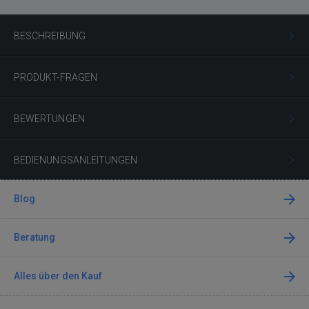
BESCHREIBUNG
PRODUKT-FRAGEN
BEWERTUNGEN
BEDIENUNGSANLEITUNGEN
Blog
Beratung
Alles über den Kauf