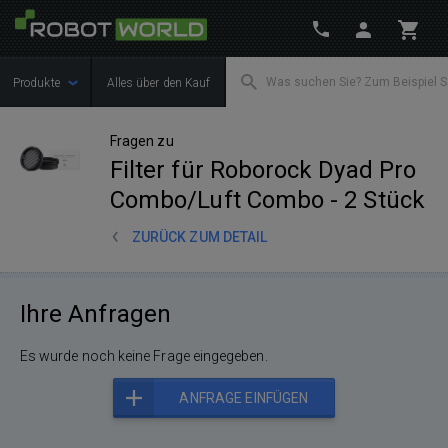
Produkte
Alles über den Kauf
Fragen zu
Filter für Roborock Dyad Pro
Combo/Luft Combo - 2 Stück
ZURÜCK ZUM DETAIL
Ihre Anfragen
Es wurde noch keine Frage eingegeben.
ANFRAGE EINFÜGEN