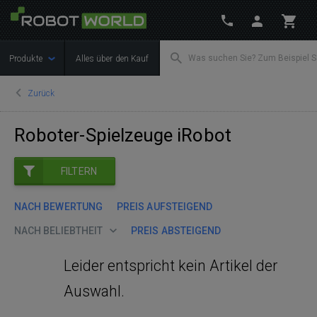
Produkte
Alles über den Kauf
Zurück
Roboter-Spielzeuge iRobot
FILTERN
NACH BEWERTUNG
PREIS AUFSTEIGEND
NACH BELIEBTHEIT
PREIS ABSTEIGEND
Leider entspricht kein Artikel der
Auswahl.