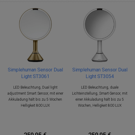
Simplehuman Sensor Dual
Simplehuman Sensor Dual
Light ST3061
Light ST3054
LED Beleuchtung, Dual light
LED Beleuchtung, duale
adjustment Smart Sensor, mit einer
Lichteinstellung, Smart-Sensor, mit
Akkuladung hält bis zu 5 Wochen
einer Akkuladung hält bis zu 5
Helligkeit 800 LUX
Wochen, Helligkeit 800 LUX
259,95 €
259,95 €