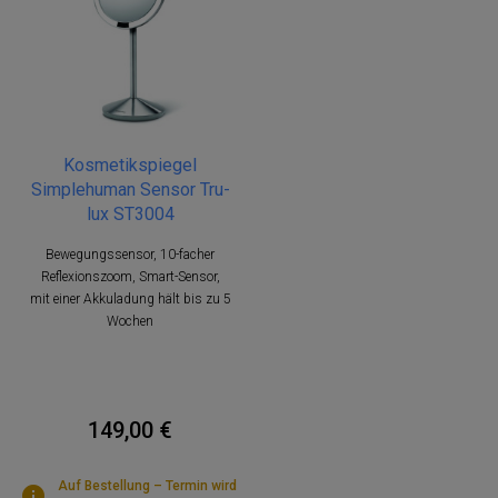
Kosmetikspiegel
Simplehuman Sensor Tru-
lux ST3004
Bewegungssensor, 10-facher
Reflexionszoom, Smart-Sensor,
mit einer Akkuladung hält bis zu 5
Wochen
149,00 €
Auf Bestellung – Termin wird