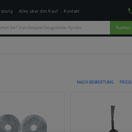
ratung
Alles über den Kauf
Kontakt
Suchen
NACH BEWERTUNG
PREIS