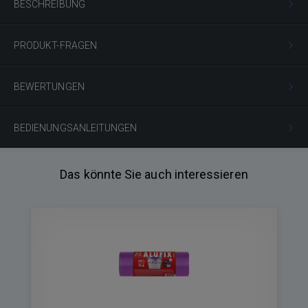
BESCHREIBUNG
PRODUKT-FRAGEN
BEWERTUNGEN
BEDIENUNGSANLEITUNGEN
Das könnte Sie auch interessieren