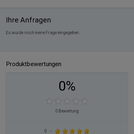
Ihre Anfragen
Es wurde noch keine Frage eingegeben.
Produktbewertungen
0%
0 Bewertung
0
×