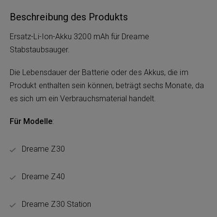
Beschreibung des Produkts
Ersatz-Li-Ion-Akku 3200 mAh für Dreame
Stabstaubsauger.
Die Lebensdauer der Batterie oder des Akkus, die im
Produkt enthalten sein können, beträgt sechs Monate, da
es sich um ein Verbrauchsmaterial handelt.
Für Modelle
:
Dreame Z30
Dreame Z40
Dreame Z30 Station