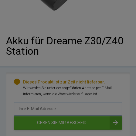
Akku für Dreame Z30/Z40
Station
Dieses Produkt ist zur Zeit nicht lieferbar.
Wir werden Sie unter der angeführten Adresse per E-Mail
informieren, wenn die Ware wieder auf Lager ist.
Ihre
E-
Mail
GEBEN SIE MIR BESCHEID
Adresse