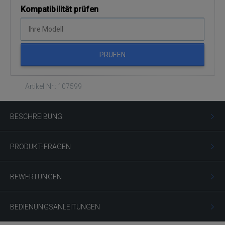
Kompatibilität prüfen
PRÜFEN
Artikel Nr.: 107599
BESCHREIBUNG
PRODUKT-FRAGEN
BEWERTUNGEN
BEDIENUNGSANLEITUNGEN