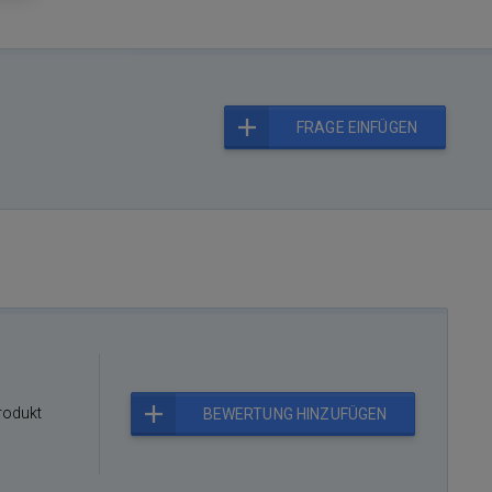
FRAGE EINFÜGEN
rodukt
BEWERTUNG HINZUFÜGEN