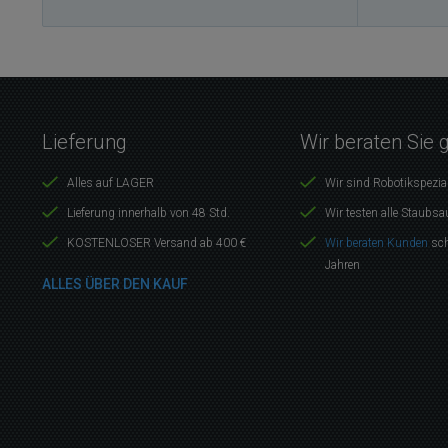
Lieferung
Wir beraten Sie 
Alles auf LAGER
Wir sind Robotikspezia
Lieferung innerhalb von 48 Std.
Wir testen alle Staubsa
KOSTENLOSER Versand ab 400 €
Wir beraten Kunden
sch
Jahren
ALLES ÜBER DEN KAUF