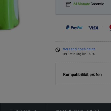
24 Monate
Garantie
Versand noch heute
Bei Bestellung bis 15:30
Kompatibilität prüfen