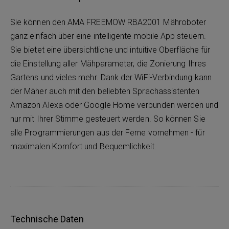
Sie können den AMA FREEMOW RBA2001 Mähroboter
ganz einfach über eine intelligente mobile App steuern.
Sie bietet eine übersichtliche und intuitive Oberfläche für
die Einstellung aller Mähparameter, die Zonierung Ihres
Gartens und vieles mehr. Dank der WiFi-Verbindung kann
der Mäher auch mit den beliebten Sprachassistenten
Amazon Alexa oder Google Home verbunden werden und
nur mit Ihrer Stimme gesteuert werden. So können Sie
alle Programmierungen aus der Ferne vornehmen - für
maximalen Komfort und Bequemlichkeit.
Technische Daten