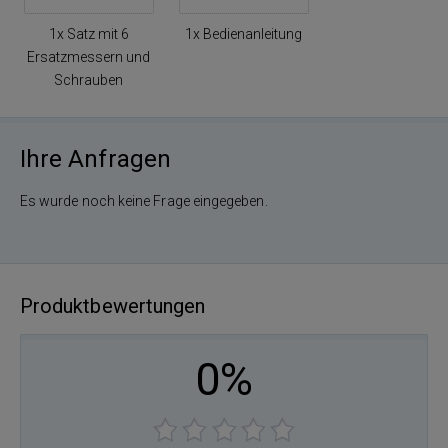
1x Satz mit 6
1x Bedienanleitung
Ersatzmessern und
Schrauben
Ihre Anfragen
Es wurde noch keine Frage eingegeben.
Produktbewertungen
0%