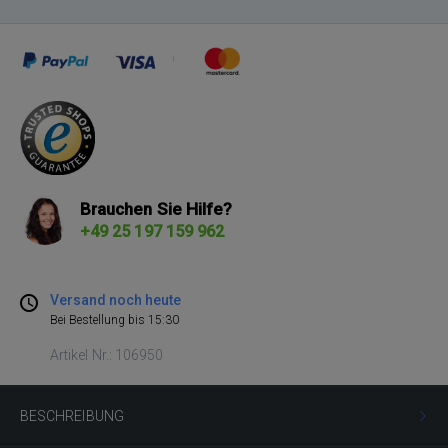
Brauchen Sie Hilfe?
+49 25 197 159 962
Versand noch heute
Bei Bestellung bis 15:30
Artikel Nr.: 106950
BESCHREIBUNG