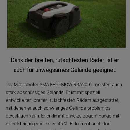
Dank der breiten, rutschfesten Räder ist er
auch für unwegsames Gelände geeignet.
Der Mähroboter AMA FREEMOW RBA2001 meistert auch
stark abschüssiges Gelände. Er ist mit speziell
entwickelten, breiten, rutschfesten Rädern ausgestattet,
mit denen er auch schwieriges Gelände problemlos
bewältigen kann. Er erklimmt ohne zu zögern Hänge mit
einer Steigung von bis zu 45 %. Er kommt auch dort