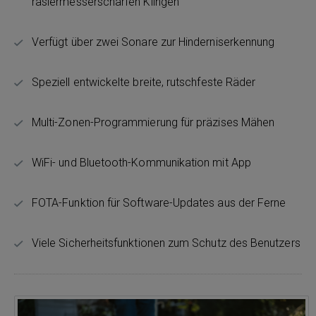
rasiermesserscharfen Klingen
Verfügt über zwei Sonare zur Hinderniserkennung
Speziell entwickelte breite, rutschfeste Räder
Multi-Zonen-Programmierung für präzises Mähen
WiFi- und Bluetooth-Kommunikation mit App
FOTA-Funktion für Software-Updates aus der Ferne
Viele Sicherheitsfunktionen zum Schutz des Benutzers