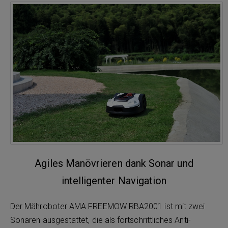
Agiles Manövrieren dank Sonar und
intelligenter Navigation
Der Mähroboter AMA FREEMOW RBA2001 ist mit zwei
Sonaren ausgestattet, die als fortschrittliches Anti-