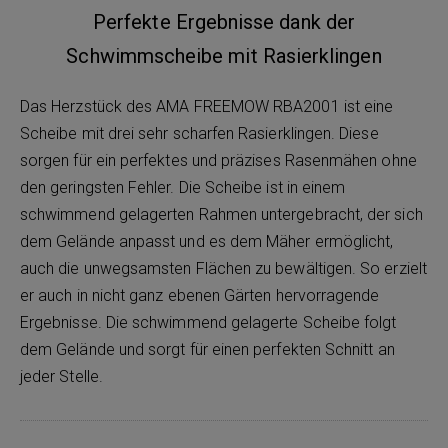
Perfekte Ergebnisse dank der
Schwimmscheibe mit Rasierklingen
Das Herzstück des AMA FREEMOW RBA2001 ist eine
Scheibe mit drei sehr scharfen Rasierklingen. Diese
sorgen für ein perfektes und präzises Rasenmähen ohne
den geringsten Fehler. Die Scheibe ist in einem
schwimmend gelagerten Rahmen untergebracht, der sich
dem Gelände anpasst und es dem Mäher ermöglicht,
auch die unwegsamsten Flächen zu bewältigen. So erzielt
er auch in nicht ganz ebenen Gärten hervorragende
Ergebnisse. Die schwimmend gelagerte Scheibe folgt
dem Gelände und sorgt für einen perfekten Schnitt an
jeder Stelle.