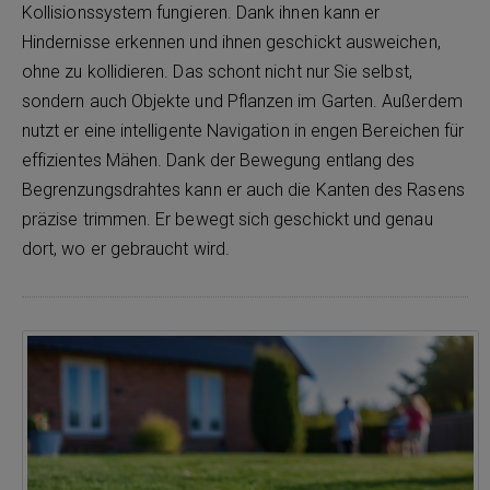
Kollisionssystem fungieren. Dank ihnen kann er
Hindernisse erkennen und ihnen geschickt ausweichen,
ohne zu kollidieren. Das schont nicht nur Sie selbst,
sondern auch Objekte und Pflanzen im Garten. Außerdem
nutzt er eine intelligente Navigation in engen Bereichen für
effizientes Mähen. Dank der Bewegung entlang des
Begrenzungsdrahtes kann er auch die Kanten des Rasens
präzise trimmen. Er bewegt sich geschickt und genau
dort, wo er gebraucht wird.