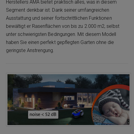
Herstellers AMA bietet praktisch alles, was in diesem
Segment denkbar ist. Dank seiner umfangreichen
Ausstattung und seiner fortschrittlichen Funktionen
bewältigt er Rasenflächen von bis zu 2.000 m2, selbst
unter schwierigsten Bedingungen. Mit diesem Modell
haben Sie einen perfekt gepflegten Garten ohne die
geringste Anstrengung.