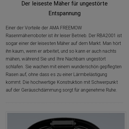
Der leiseste Mäher für ungestörte
Entspannung
Einer der Vorteile der AMA FREEMOW
Rasenmäherroboter ist ihr leiser Betrieb. Der RBA2001 ist
sogar einer der leisesten Mäher auf dem Markt. Man hört
ihn kaum, wenn er arbeitet, und so kann er auch nachts
mähen, während Sie und Ihre Nachbarn ungestört
schlafen. Sie wachen mit einem wunderschön gepflegten
Rasen auf, ohne dass es zu einer Lärmbelästigung
kommt. Die hochwertige Konstruktion mit Schwerpunkt
auf der Geräuschdämmung sorgt für angenehme Ruhe.