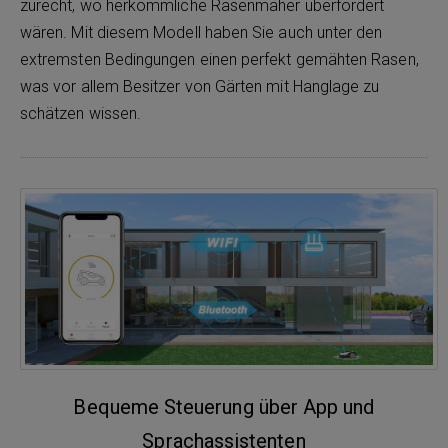
zurecht, wo herkömmliche Rasenmäher überfordert
wären. Mit diesem Modell haben Sie auch unter den
extremsten Bedingungen einen perfekt gemähten Rasen,
was vor allem Besitzer von Gärten mit Hanglage zu
schätzen wissen.
Bequeme Steuerung über App und
Sprachassistenten