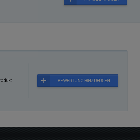
rodukt
BEWERTUNG HINZUFÜGEN