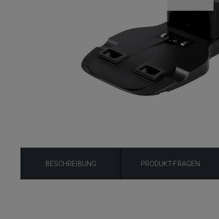
BESCHREIBUNG
PRODUKT-FRAGEN