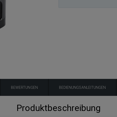
BEWERTUNGEN
BEDIENUNGSANLEITUNGEN
Produktbeschreibung