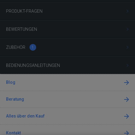
PRODUKT-FRAGEN
BEWERTUNGEN
ZUBEHÖR
1
BEDIENUNGSANLEITUNGEN
Blog
Beratung
Alles über den Kauf
Kontakt