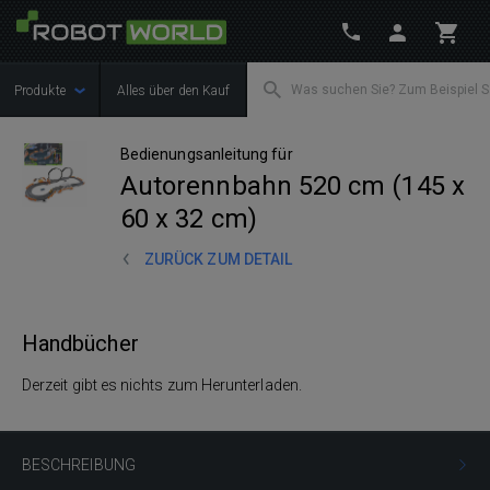
Produkte
Alles über den Kauf
Bedienungsanleitung für
Autorennbahn 520 cm (145 x
60 x 32 cm)
ZURÜCK ZUM DETAIL
Handbücher
Derzeit gibt es nichts zum Herunterladen.
BESCHREIBUNG