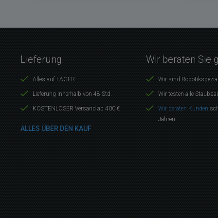
Lieferung
Wir beraten Sie 
Alles auf LAGER
Wir sind Robotikspezia
Lieferung innerhalb von 48 Std.
Wir testen alle Staubsa
KOSTENLOSER Versand ab 400 €
Wir beraten Kunden
sch
Jahren
ALLES ÜBER DEN KAUF