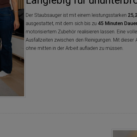
Langlebig für ununterbr
Der Staubsauger ist mit einem leistungsstarken
25,2
ausgestattet, mit dem sich bis zu
45 Minuten Dauer
motorisiertem Zubehör realisieren lassen. Eine voll
Ausfallzeiten zwischen den Reinigungen. Mit dieser
ohne mitten in der Arbeit aufladen zu müssen.