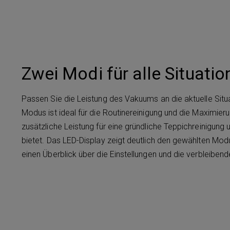
Zwei Modi für alle Situatio
Passen Sie die Leistung des Vakuums an die aktuelle Situ
Modus ist ideal für die Routinereinigung und die Maximier
zusätzliche Leistung für eine gründliche Teppichreinigun
bietet. Das LED-Display zeigt deutlich den gewählten Mod
einen Überblick über die Einstellungen und die verbleiben