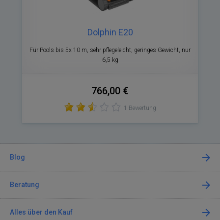
Dolphin E20
Für Pools bis 5x 10 m, sehr pflegeleicht, geringes Gewicht, nur
6,5 kg
766,00 €
1 Bewertung
Blog
Beratung
Alles über den Kauf