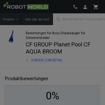
Produkte
Alles über den Kauf
Bewertungen für Accu-Staubsauger für
Schwimmbäder
CF GROUP Planet Pool CF
AQUA BROOM
ZURÜCK ZUM DETAIL
Produktbewertungen
0%