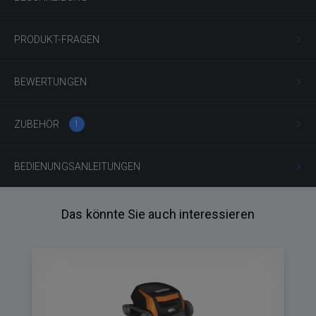
PRODUKT-FRAGEN
BEWERTUNGEN
ZUBEHÖR
1
BEDIENUNGSANLEITUNGEN
Das könnte Sie auch interessieren