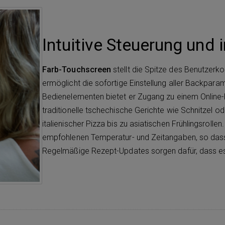
Intuitive Steuerung und 
Farb-Touchscreen
stellt die Spitze des Benutzerk
ermöglicht die sofortige Einstellung aller Backpar
Bedienelementen bietet er Zugang zu einem Online-K
traditionelle tschechische Gerichte wie Schnitzel od
italienischer Pizza bis zu asiatischen Frühlingsrollen
empfohlenen Temperatur- und Zeitangaben, so das
Regelmäßige Rezept-Updates sorgen dafür, dass es I