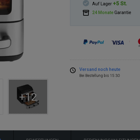
+5 St.
Auf Lager
24 Monate
Garantie
Versand noch heute
Bei Bestellung bis 15:30
+12