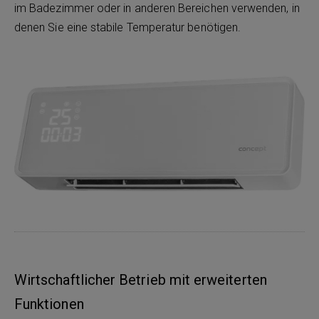
im Badezimmer oder in anderen Bereichen verwenden, in
denen Sie eine stabile Temperatur benötigen.
Wirtschaftlicher Betrieb mit erweiterten
Funktionen