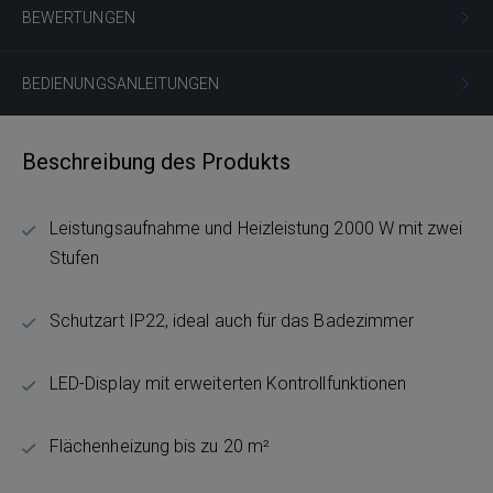
BEWERTUNGEN
BEDIENUNGSANLEITUNGEN
Beschreibung des Produkts
Leistungsaufnahme und Heizleistung 2000 W mit zwei
Stufen
Schutzart IP22, ideal auch für das Badezimmer
LED-Display mit erweiterten Kontrollfunktionen
Flächenheizung bis zu 20 m²