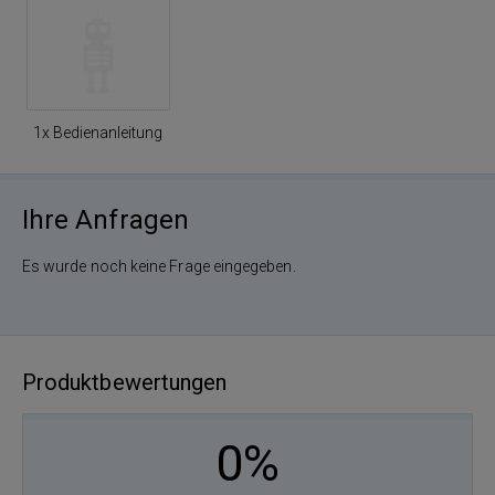
1x Bedienanleitung
Ihre Anfragen
Es wurde noch keine Frage eingegeben.
Produktbewertungen
0%