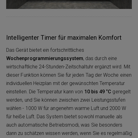
Intelligenter Timer für maximalen Komfort
Das Gerät bietet ein fortschrittliches
Wochenprogrammierungssystem
, das durch eine
wirtschaftliche 24-Stunden-Zeitschaltuhr ergänzt wird. Mit
dieser Funktion können Sie für jeden Tag der Woche einen
individuellen Heizplan mit der gewünschten Temperatur
einstellen. Die Temperatur kann von
10 bis 49 °C
geregelt
werden, und Sie können zwischen zwei Leistungsstufen
wählen - 1000 W für angenehm warme Luft und 2000 W
für heiße Luft. Das System bietet sowohl manuelle als
auch automatische Betriebsmodi, was Sie besonders
dann zu schätzen wissen werden, wenn Sie es regelmäßig