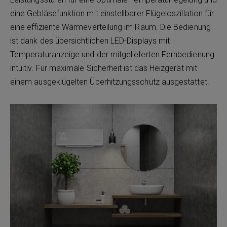
eine Gebläsefunktion mit einstellbarer Flügeloszillation für
eine effiziente Wärmeverteilung im Raum. Die Bedienung
ist dank des übersichtlichen LED-Displays mit
Temperaturanzeige und der mitgelieferten Fernbedienung
intuitiv. Für maximale Sicherheit ist das Heizgerät mit
einem ausgeklügelten Überhitzungsschutz ausgestattet.