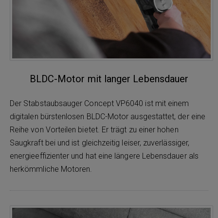
BLDC-Motor mit langer Lebensdauer
Der Stabstaubsauger Concept VP6040 ist mit einem
digitalen bürstenlosen BLDC-Motor ausgestattet, der eine
Reihe von Vorteilen bietet. Er trägt zu einer hohen
Saugkraft bei und ist gleichzeitig leiser, zuverlässiger,
energieeffizienter und hat eine längere Lebensdauer als
herkömmliche Motoren.