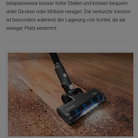
beispielsweise besser hohe Stellen und können bequem
unter Decken oder Möbeln reinigen. Die verkürzte Version
ist besonders während der Lagerung von Vorteil, da sie
weniger Platz einnimmt.