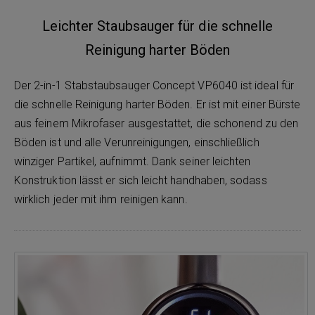
Leichter Staubsauger für die schnelle
Reinigung harter Böden
Der 2-in-1 Stabstaubsauger Concept VP6040 ist ideal für
die schnelle Reinigung harter Böden. Er ist mit einer Bürste
aus feinem Mikrofaser ausgestattet, die schonend zu den
Böden ist und alle Verunreinigungen, einschließlich
winziger Partikel, aufnimmt. Dank seiner leichten
Konstruktion lässt er sich leicht handhaben, sodass
wirklich jeder mit ihm reinigen kann.