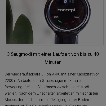
3 Saugmodi mit einer Laufzeit von bis zu 40
Minuten
Der wiederaufladbare Li-Ion-Akku mit einer Kapazität von
2200 mAh bietet dem Staubsauger maximale
Bewegungsfreiheit. Sie können zwischen drei Modi
wählen. Nach dem Einschalten arbeitet er im niedrigsten
Modus, der für die normale Reinigung harter Böden