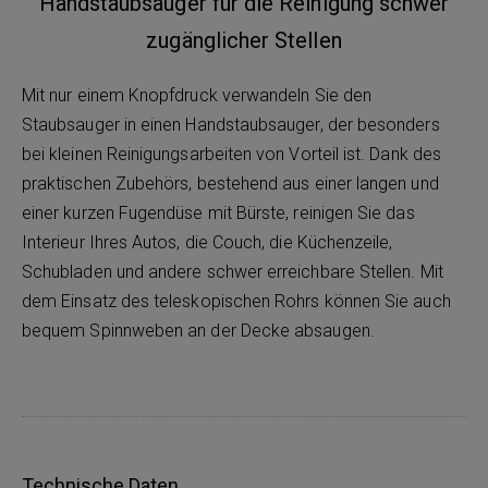
Handstaubsauger für die Reinigung schwer
zugänglicher Stellen
Mit nur einem Knopfdruck verwandeln Sie den
Staubsauger in einen Handstaubsauger, der besonders
bei kleinen Reinigungsarbeiten von Vorteil ist. Dank des
praktischen Zubehörs, bestehend aus einer langen und
einer kurzen Fugendüse mit Bürste, reinigen Sie das
Interieur Ihres Autos, die Couch, die Küchenzeile,
Schubladen und andere schwer erreichbare Stellen. Mit
dem Einsatz des teleskopischen Rohrs können Sie auch
bequem Spinnweben an der Decke absaugen.
Technische Daten