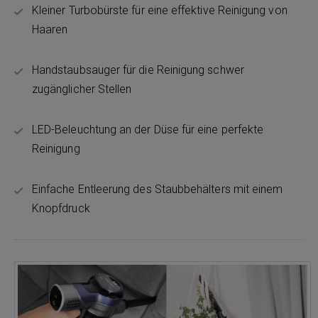
Kleiner Turbobürste für eine effektive Reinigung von
Haaren
Handstaubsauger für die Reinigung schwer
zugänglicher Stellen
LED-Beleuchtung an der Düse für eine perfekte
Reinigung
Einfache Entleerung des Staubbehälters mit einem
Knopfdruck