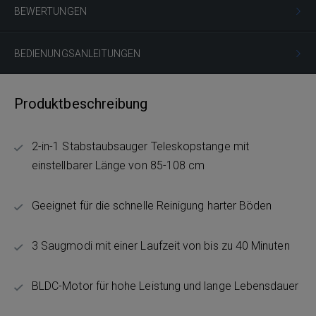
BEWERTUNGEN
BEDIENUNGSANLEITUNGEN
Produktbeschreibung
2-in-1 Stabstaubsauger Teleskopstange mit
einstellbarer Länge von 85-108 cm
Geeignet für die schnelle Reinigung harter Böden
3 Saugmodi mit einer Laufzeit von bis zu 40 Minuten
BLDC-Motor für hohe Leistung und lange Lebensdauer