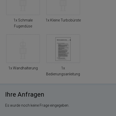
1x Schmale
1x Kleine Turbobürste
Fugendüse
1x Wandhalterung
1x
Bedienungsanleitung
Ihre Anfragen
Es wurde noch keine Frage eingegeben.