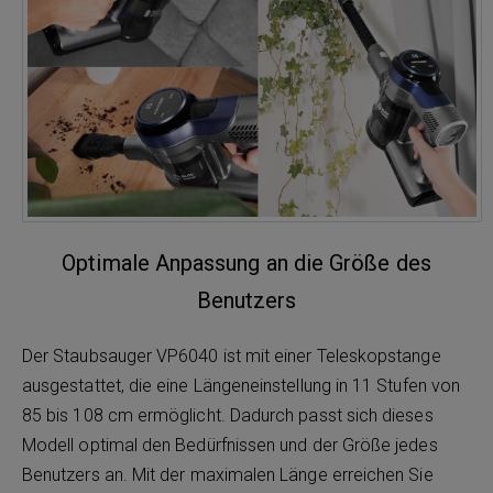
Optimale Anpassung an die Größe des
Benutzers
Der Staubsauger VP6040 ist mit einer Teleskopstange
ausgestattet, die eine Längeneinstellung in 11 Stufen von
85 bis 108 cm ermöglicht. Dadurch passt sich dieses
Modell optimal den Bedürfnissen und der Größe jedes
Benutzers an. Mit der maximalen Länge erreichen Sie