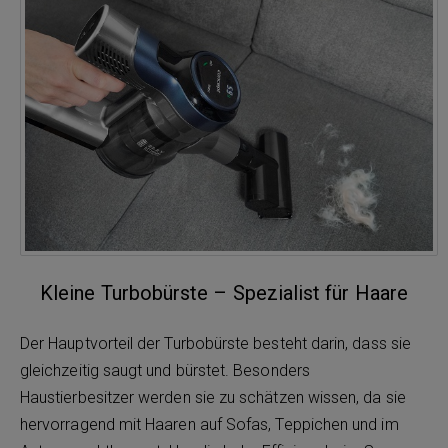
Kleine Turbobürste – Spezialist für Haare
Der Hauptvorteil der Turbobürste besteht darin, dass sie
gleichzeitig saugt und bürstet. Besonders
Haustierbesitzer werden sie zu schätzen wissen, da sie
hervorragend mit Haaren auf Sofas, Teppichen und im