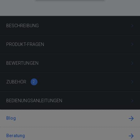
BESCHREIBUNG
PRODUKT-FRAGEN
BEWERTUNGEN
ZUBEHÖR
2
BEDIENUNGSANLEITUNGEN
Blog
Beratung