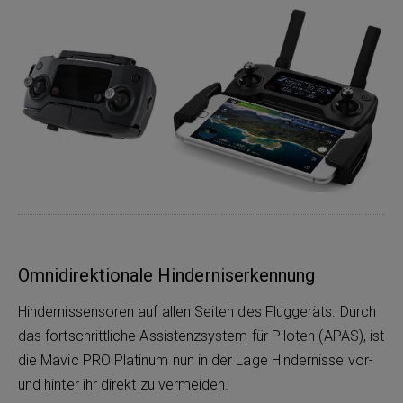
Omnidirektionale Hinderniserkennung
Hindernissensoren auf allen Seiten des Fluggeräts. Durch
das fortschrittliche Assistenzsystem für Piloten (APAS), ist
die Mavic PRO Platinum nun in der Lage Hindernisse vor-
und hinter ihr direkt zu vermeiden.