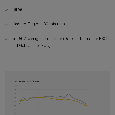
Farbe
Längere Flugzeit (30 minuten)
Um 60% weniger Lautstärke (Dank Luftschraube ESC
und Gebrauchte FOC)