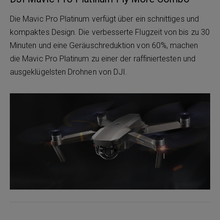
Die Mavic Pro Platinum verfügt über ein schnittiges und
kompaktes Design. Die verbesserte Flugzeit von bis zu 30
Minuten und eine Geräuschreduktion von 60%, machen
die Mavic Pro Platinum zu einer der raffiniertesten und
ausgeklügelsten Drohnen von DJI.