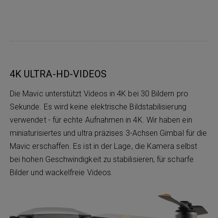
4K ULTRA-HD-VIDEOS
Die Mavic unterstützt Videos in 4K bei 30 Bildern pro
Sekunde. Es wird keine elektrische Bildstabilisierung
verwendet - für echte Aufnahmen in 4K. Wir haben ein
miniaturisiertes und ultra präzises 3-Achsen Gimbal für die
Mavic erschaffen. Es ist in der Lage, die Kamera selbst
bei hohen Geschwindigkeit zu stabilisieren, für scharfe
Bilder und wackelfreie Videos.