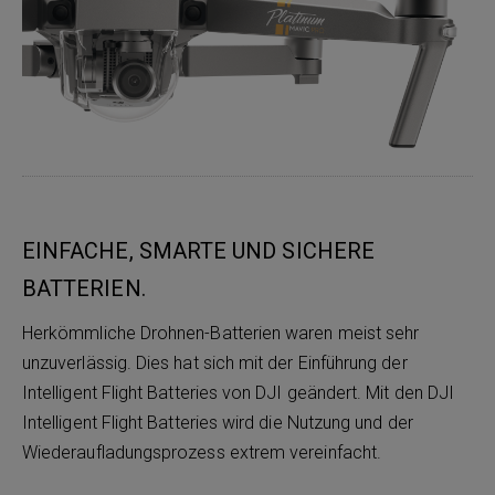
EINFACHE, SMARTE UND SICHERE
BATTERIEN.
Herkömmliche Drohnen-Batterien waren meist sehr
unzuverlässig. Dies hat sich mit der Einführung der
Intelligent Flight Batteries von DJI geändert. Mit den DJI
Intelligent Flight Batteries wird die Nutzung und der
Wiederaufladungsprozess extrem vereinfacht.