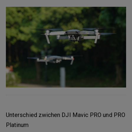
Unterschied zwichen DJI Mavic PRO und PRO
Platinum