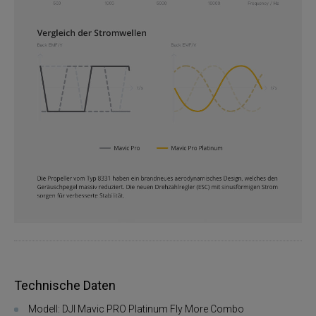
Technische Daten
Modell: DJI Mavic PRO Platinum Fly More Combo