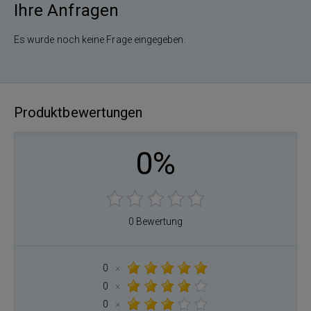
Ihre Anfragen
Es wurde noch keine Frage eingegeben.
Produktbewertungen
0%
0 Bewertung
0
×
0
×
0
×