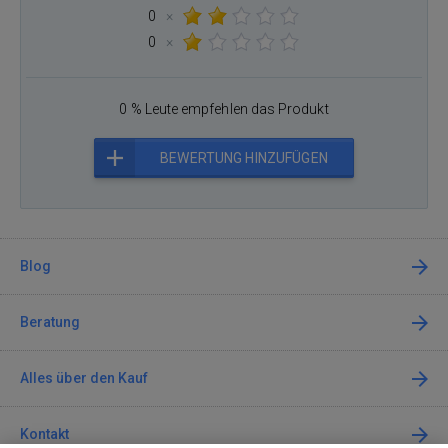
0
×
0
×
0 % Leute empfehlen das Produkt
BEWERTUNG HINZUFÜGEN
Blog
Beratung
Alles über den Kauf
Kontakt