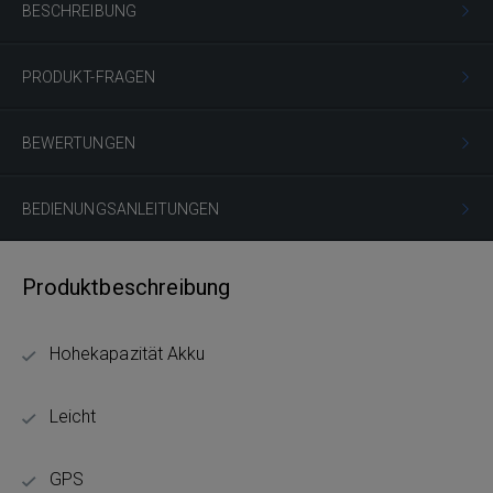
BESCHREIBUNG
PRODUKT-FRAGEN
BEWERTUNGEN
BEDIENUNGSANLEITUNGEN
Produktbeschreibung
Hohekapazität Akku
Leicht
GPS