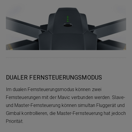
DUALER FERNSTEUERUNGSMODUS
Im dualen Fernsteuerungsmodus können zwei
Fernsteuerungen mit der Mavic verbunden werden. Slave-
und Master-Fernsteuerung können simultan Fluggerät und
Gimbal kontrollieren, die Master-Fernsteuerung hat jedoch
Priorität.