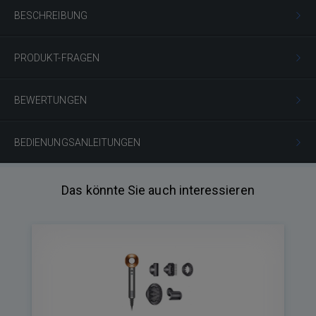
BESCHREIBUNG
PRODUKT-FRAGEN
BEWERTUNGEN
BEDIENUNGSANLEITUNGEN
Das könnte Sie auch interessieren