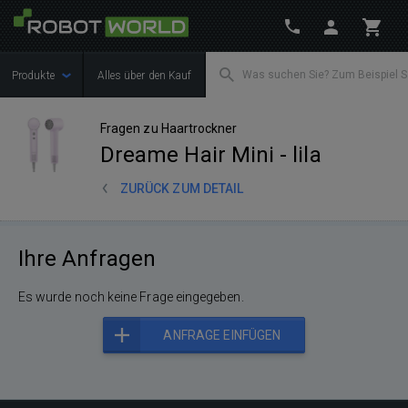
Produkte
Alles über den Kauf
Fragen zu Haartrockner
Dreame Hair Mini - lila
ZURÜCK ZUM DETAIL
Ihre Anfragen
Es wurde noch keine Frage eingegeben.
ANFRAGE EINFÜGEN