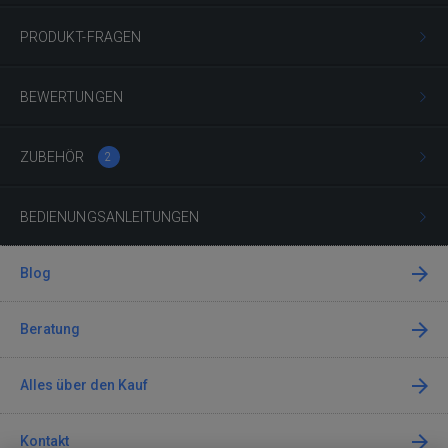
PRODUKT-FRAGEN
BEWERTUNGEN
ZUBEHÖR
2
BEDIENUNGSANLEITUNGEN
Blog
Beratung
Alles über den Kauf
Kontakt