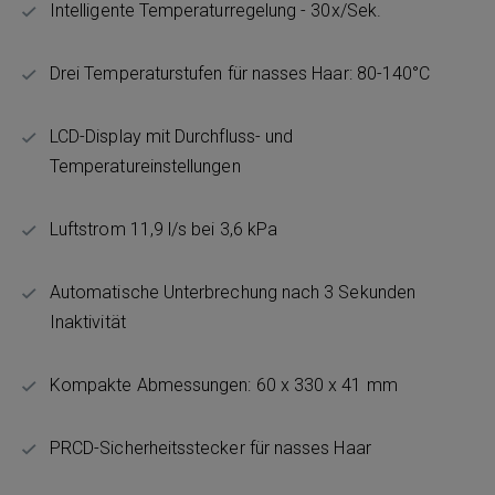
Intelligente Temperaturregelung - 30x/Sek.
Drei Temperaturstufen für nasses Haar: 80-140°C
LCD-Display mit Durchfluss- und
Temperatureinstellungen
Luftstrom 11,9 l/s bei 3,6 kPa
Automatische Unterbrechung nach 3 Sekunden
Inaktivität
Kompakte Abmessungen: 60 x 330 x 41 mm
PRCD-Sicherheitsstecker für nasses Haar