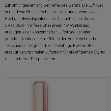
Luftöffnungen entlang der Arme des Geräts. Die Luft wird
durch diese Öffnungen beschleunigt und erzeugt zwei
Hochgeschwindigkeitsdüsen, die nach unten strömen.
Diese Düsen treffen sich in einem 45°-Winkel und
erzeugen einen konzentrierten Luftstrahl, der eine
perfekte Kontrolle beim Glätten der Haare während des
Trocknens ermöglicht. Der 13-blättrige Rotormotor
erzeugt den optimalen Luftstrom für ein effizientes Styling
ohne extreme Temperaturen.