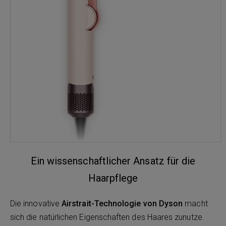
Ein wissenschaftlicher Ansatz für die
Haarpflege
Die innovative
Airstrait-Technologie von Dyson
macht
sich die natürlichen Eigenschaften des Haares zunutze.