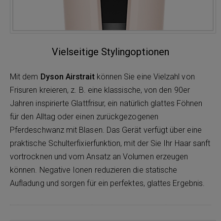
Vielseitige Stylingoptionen
Mit dem
Dyson Airstrait
können Sie eine Vielzahl von
Frisuren kreieren, z. B. eine klassische, von den 90er
Jahren inspirierte Glattfrisur, ein natürlich glattes Föhnen
für den Alltag oder einen zurückgezogenen
Pferdeschwanz mit Blasen. Das Gerät verfügt über eine
praktische Schulterfixierfunktion, mit der Sie Ihr Haar sanft
vortrocknen und vom Ansatz an Volumen erzeugen
können. Negative Ionen reduzieren die statische
Aufladung und sorgen für ein perfektes, glattes Ergebnis.