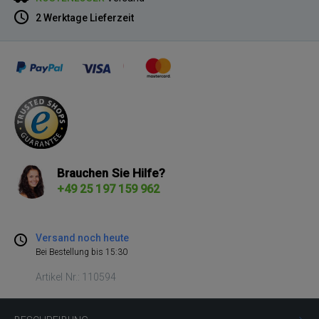
2 Werktage Lieferzeit
Brauchen Sie Hilfe?
+49 25 197 159 962
Versand noch heute
Bei Bestellung bis 15:30
Artikel Nr.: 110594