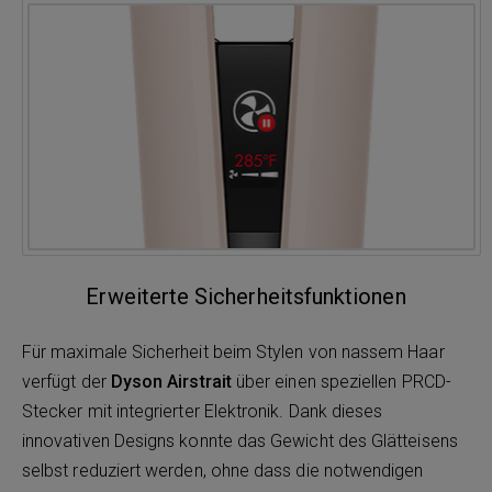
Erweiterte Sicherheitsfunktionen
Für maximale Sicherheit beim Stylen von nassem Haar
verfügt der
Dyson Airstrait
über einen speziellen PRCD-
Stecker mit integrierter Elektronik. Dank dieses
innovativen Designs konnte das Gewicht des Glätteisens
selbst reduziert werden, ohne dass die notwendigen