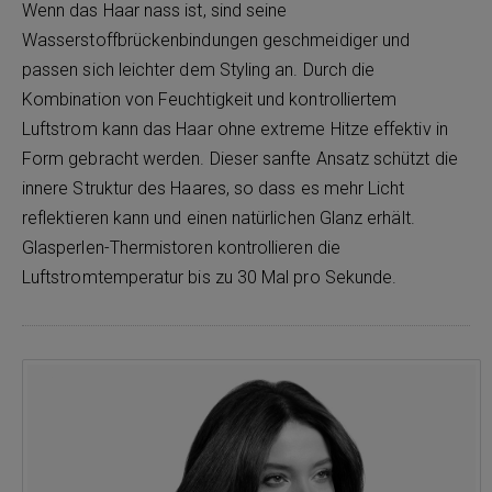
Wenn das Haar nass ist, sind seine
Wasserstoffbrückenbindungen geschmeidiger und
passen sich leichter dem Styling an. Durch die
Kombination von Feuchtigkeit und kontrolliertem
Luftstrom kann das Haar ohne extreme Hitze effektiv in
Form gebracht werden. Dieser sanfte Ansatz schützt die
innere Struktur des Haares, so dass es mehr Licht
reflektieren kann und einen natürlichen Glanz erhält.
Glasperlen-Thermistoren kontrollieren die
Luftstromtemperatur bis zu 30 Mal pro Sekunde.