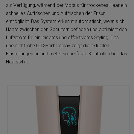
zur Verfügung, während der Modus für trockenes Haar ein
schnelles Auffrischen und Auffrischen der Frisur
ermöglicht. Das System erkennt automatisch, wenn sich
Haare zwischen den Schultern befinden und optimiert den
Luftstrom für ein leiseres und effektiveres Styling. Das
übersichtliche LCD-Farbdisplay zeigt die aktuellen
Einstellungen an und bietet so perfekte Kontrolle über das
Haarstyling.