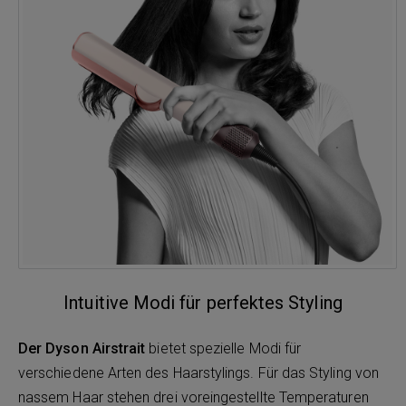
Intuitive Modi für perfektes Styling
Der Dyson Airstrait
bietet spezielle Modi für
verschiedene Arten des Haarstylings. Für das Styling von
nassem Haar stehen drei voreingestellte Temperaturen