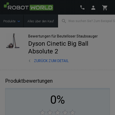
Produkte
Alles über den Kauf
Bewertungen für Beutelloser Staubsauger
Dyson Cinetic Big Ball
Absolute 2
ZURÜCK ZUM DETAIL
Produktbewertungen
0%