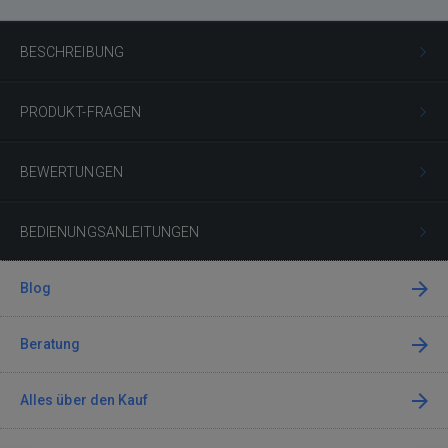
BESCHREIBUNG
PRODUKT-FRAGEN
BEWERTUNGEN
BEDIENUNGSANLEITUNGEN
Blog
Beratung
Alles über den Kauf