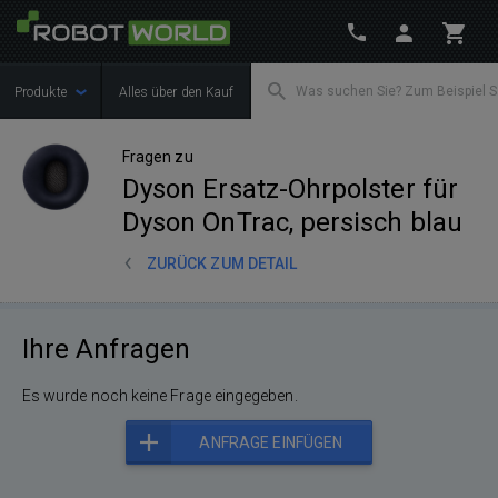
Produkte
Alles über den Kauf
Fragen zu
Dyson Ersatz-Ohrpolster für
Dyson OnTrac, persisch blau
ZURÜCK ZUM DETAIL
Ihre Anfragen
Es wurde noch keine Frage eingegeben.
ANFRAGE EINFÜGEN