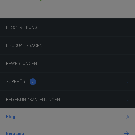
BESCHREIBUNG
PRODUKT-FRAGEN
BEWERTUNGEN
ZUBEHÖR
7
BEDIENUNGSANLEITUNGEN
Blog
Beratung