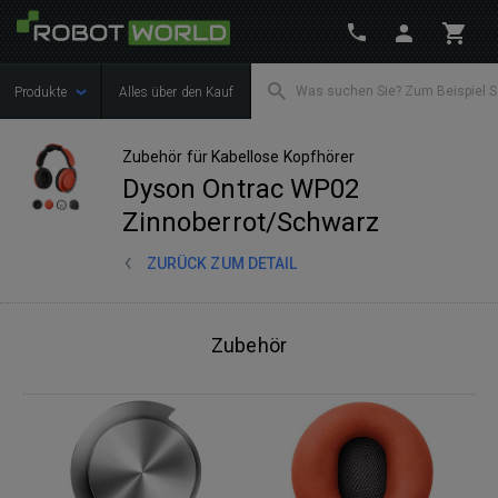
Produkte
Alles über den Kauf
Zubehör für Kabellose Kopfhörer
Dyson Ontrac WP02
Zinnoberrot/Schwarz
ZURÜCK ZUM DETAIL
Zubehör