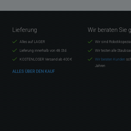
Lieferung
Wir beraten Sie 
Alles auf LAGER
Wir sind Robotikspezia
Lieferung innerhalb von 48 Std.
Wir testen alle Staubsa
KOSTENLOSER Versand ab 400 €
Wir beraten Kunden
sch
Jahren
ALLES ÜBER DEN KAUF