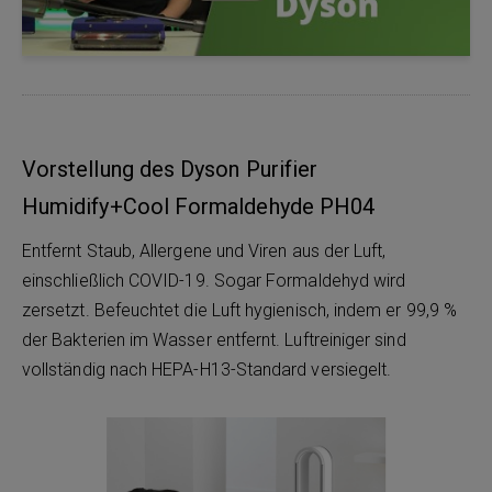
Vorstellung des Dyson Purifier
Humidify+Cool Formaldehyde PH04
Entfernt Staub, Allergene und Viren aus der Luft,
einschließlich COVID-19. Sogar Formaldehyd wird
zersetzt. Befeuchtet die Luft hygienisch, indem er 99,9 %
der Bakterien im Wasser entfernt. Luftreiniger sind
vollständig nach HEPA-H13-Standard versiegelt.