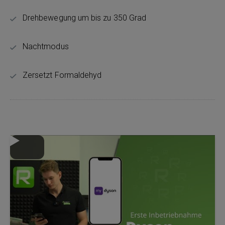
Drehbewegung um bis zu 350 Grad
Nachtmodus
Zersetzt Formaldehyd