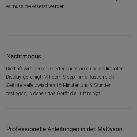
er muss nie ersetzt werden.
Nachtmodus
Die Luft wird bei reduzierter Lautstärke und gedimmtem
Display gereinigt. Mit dem Sleep-Timer lassen sich
Zeitintervalle zwischen 15 Minuten und 9 Stunden
festlegen, in denen das Gerät die Luft reinigt.
Professionelle Anleitungen in der MyDyson