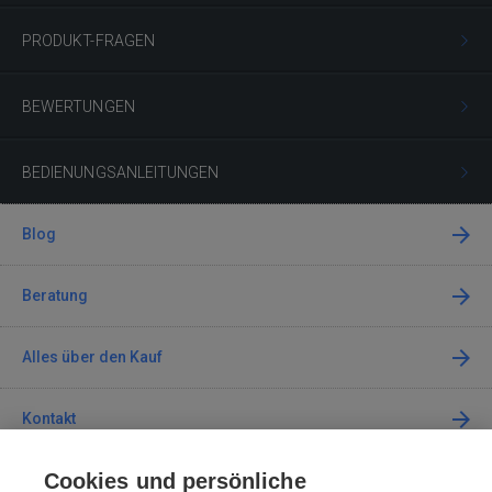
PRODUKT-FRAGEN
BEWERTUNGEN
BEDIENUNGSANLEITUNGEN
Blog
Beratung
Alles über den Kauf
Kontakt
Cookies und persönliche
Kontaktieren Sie uns