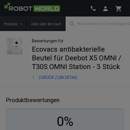
Produkte
Alles über den Kauf
Bewertungen für
Ecovacs antibakterielle
Beutel für Deebot X5 OMNI /
T30S OMNI Station - 3 Stück
ZURÜCK ZUM DETAIL
Produktbewertungen
0%