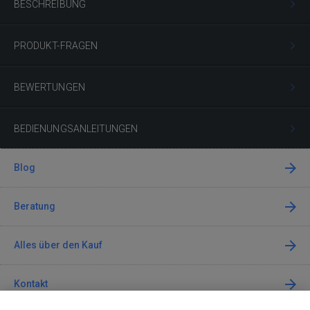
BESCHREIBUNG
PRODUKT-FRAGEN
BEWERTUNGEN
BEDIENUNGSANLEITUNGEN
Blog
Beratung
Alles über den Kauf
Kontakt