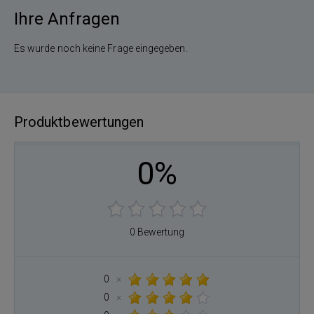
Ihre Anfragen
Es wurde noch keine Frage eingegeben.
Produktbewertungen
0%
0 Bewertung
0
×
0
×