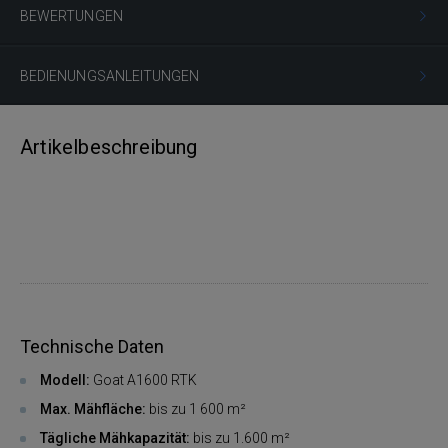
BEWERTUNGEN
BEDIENUNGSANLEITUNGEN
Artikelbeschreibung
Technische Daten
Modell:
Goat A1600 RTK
Max. Mähfläche:
bis zu 1 600 m²
Tägliche Mähkapazität:
bis zu 1.600 m²