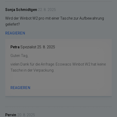
Sonja Schmidtgen
22. 8. 2025
Wird der Winbot W2 pro mit einer Tasche zur Aufbewahrung
geliefert?
REAGIEREN
Petra
Spezialist
25. 8. 2025
Guten Tag,
vielen Dank für die Anfrage. Ecowacs Winbot W2 hat keine
Tasche in der Verpackung.
REAGIEREN
Pervin
20. 8. 2025