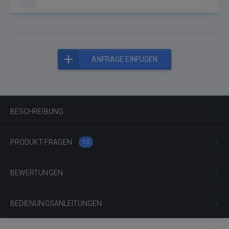
ANFRAGE EINFÜGEN
BESCHREIBUNG
PRODUKT-FRAGEN
10
BEWERTUNGEN
BEDIENUNGSANLEITUNGEN