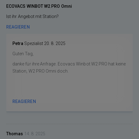
ECOVACS WINBOT W2 PRO Omni
Ist ihr Angebot mit Station?
REAGIEREN
Petra
Spezialist
20. 8. 2025
Guten Tag,
danke für ihre Anfrage. Ecovacs Winbot W2 PRO hat keine
Station, W2 PRO Omni doch.
REAGIEREN
Thomas
14. 8. 2025