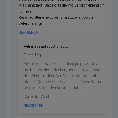
Wischens lädt? Das sollte die Pro Version eigentlich
können.
Reservebatterie heißt, es ist ein zweiter Akku im
Lieferumfang?
REAGIEREN
Petra
Spezialist
20. 8. 2025
Guten Tag,
Sie müssen während der Reinigung das Gerät
an die Steckdose stecken, sodass er während
des Wischens lädt. Der Akku ist drinnen und
hält den Roboter einige Minuten auf dem Glass
bei dem eventuellen Stromausfall.
Danke für Verständnis
REAGIEREN