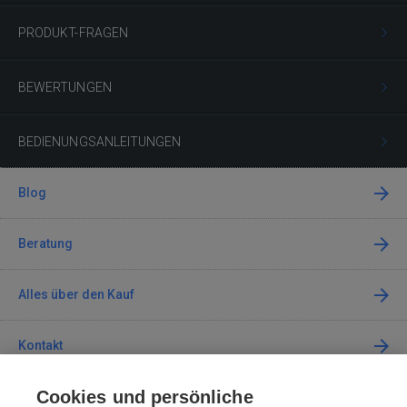
PRODUKT-FRAGEN
BEWERTUNGEN
BEDIENUNGSANLEITUNGEN
Blog
Beratung
Alles über den Kauf
Kontakt
Cookies und persönliche
Kontaktieren Sie uns