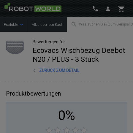
Produkte
Alles über den Kauf
Bewertungen für
Ecovacs Wischbezug Deebot
N20 / PLUS - 3 Stück
ZURÜCK ZUM DETAIL
Produktbewertungen
0%