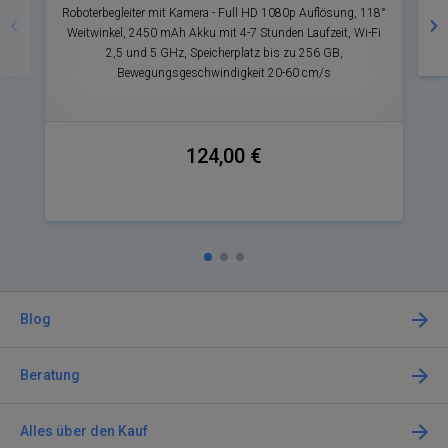
Roboterbegleiter mit Kamera - Full HD 1080p Auflösung, 118°
Weitwinkel, 2450 mAh Akku mit 4-7 Stunden Laufzeit, Wi-Fi
2,5 und 5 GHz, Speicherplatz bis zu 256 GB,
Bewegungsgeschwindigkeit 20-60 cm/s
124,00 €
Blog
Beratung
Alles über den Kauf