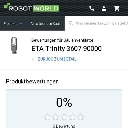
Produkte
Alles über den Kauf
Bewertungen für Säulenventilator
ETA Trinity 3607 90000
ZURÜCK ZUM DETAIL
Produktbewertungen
0%
0 Bewertung