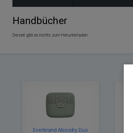
Handbücher
Derzeit gibt es nichts zum Herunterladen.
Everbrand Absodry Duo
Ev