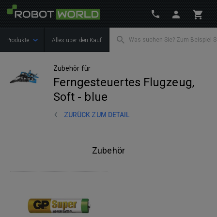
Produkte
Alles über den Kauf
Zubehör für
Ferngesteuertes Flugzeug,
Soft - blue
ZURÜCK ZUM DETAIL
Zubehör