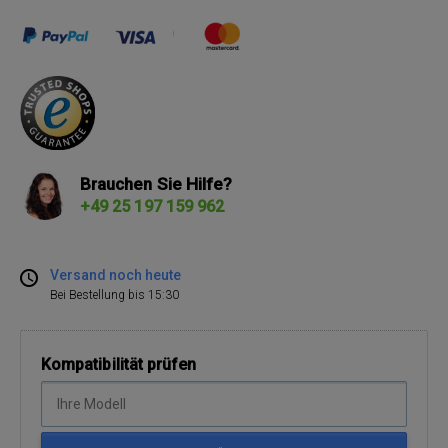
Brauchen Sie Hilfe?
+49 25 197 159 962
Versand noch heute
Bei Bestellung bis 15:30
Kompatibilität prüfen