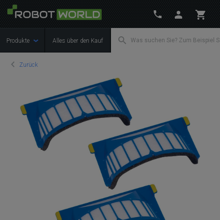
Produkte
Alles über den Kauf
Zurück