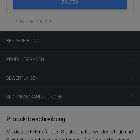
PRÜFEN
Artikel Nr.: 100299
BESCHREIBUNG
PRODUKT-FRAGEN
BEWERTUNGEN
BEDIENUNGSANLEITUNGEN
Produktbeschreibung
Mit diesen Filtern für den Staubbehälter werden Staub und