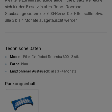
Kleinteile zuverlässig aufgefangen. Die Ersatzfilter eignen
sich für den Einsatz in allen iRobot Roomba
Staubsaugrobotern der 600-Reihe. Der Filter sollte etwa
alle 3 bis 4 Monate ausgetauscht werden.
Technische Daten
Modell:
Filter für iRobot Roomba 600 - 3 stk.
Farbe:
blau
Empfohlener Austausch:
alle 3 - 4 Monate
Packungsinhalt