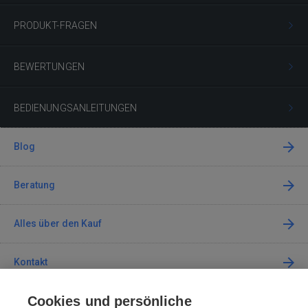
PRODUKT-FRAGEN
BEWERTUNGEN
BEDIENUNGSANLEITUNGEN
Blog
Beratung
Alles über den Kauf
Kontakt
Cookies und persönliche
Kontaktieren Sie uns