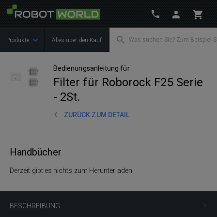
Produkte
Alles über den Kauf
Bedienungsanleitung für
Filter für Roborock F25 Serie
- 2St.
ZURÜCK ZUM DETAIL
Handbücher
Derzeit gibt es nichts zum Herunterladen.
BESCHREIBUNG