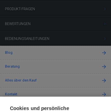
PRODUKT-FRAGEN
BEWERTUNGEN
BEDIENUNGSANLEITUNGEN
Blog
Beratung
Alles über den Kauf
Kontakt
Cookies und persönliche
Kontaktieren Sie uns