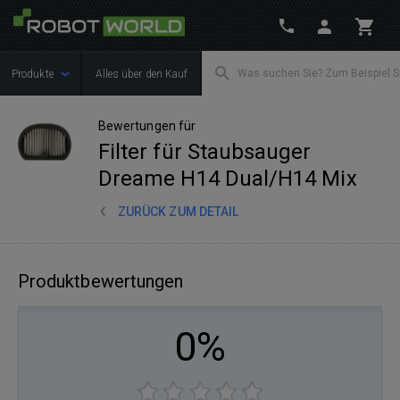
Produkte
Alles über den Kauf
Bewertungen für
Filter für Staubsauger
Dreame H14 Dual/H14 Mix
ZURÜCK ZUM DETAIL
Produktbewertungen
0%