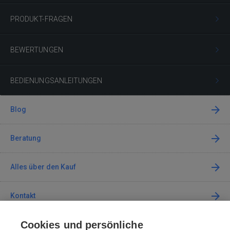
PRODUKT-FRAGEN
BEWERTUNGEN
BEDIENUNGSANLEITUNGEN
Blog
Beratung
Alles über den Kauf
Kontakt
Cookies und persönliche
Kontaktieren Sie uns