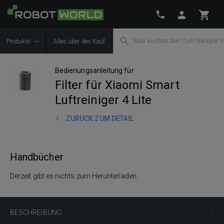
Produkte
Alles über den Kauf
Bedienungsanleitung für
Filter für Xiaomi Smart
Luftreiniger 4 Lite
ZURÜCK ZUM DETAIL
Handbücher
Derzeit gibt es nichts zum Herunterladen.
BESCHREIBUNG