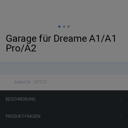
Garage für Dreame A1/A1
Pro/A2
Artikel Nr.: 107572
BESCHREIBUNG
PRODUKT-FRAGEN