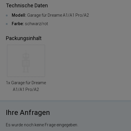
Technische Daten
Modell:
Garage für Dreame A1/A1 Pro/A2
Farbe:
schwarz/rot
Packungsinhalt
1x Garage für Dreame
A1/A1 Pro/A2
Ihre Anfragen
Es wurde noch keine Frage eingegeben.