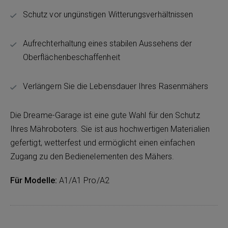
Schutz vor ungünstigen Witterungsverhältnissen
Aufrechterhaltung eines stabilen Aussehens der
Oberflächenbeschaffenheit
Verlängern Sie die Lebensdauer Ihres Rasenmähers
Die Dreame-Garage ist eine gute Wahl für den Schutz
Ihres Mähroboters. Sie ist aus hochwertigen Materialien
gefertigt, wetterfest und ermöglicht einen einfachen
Zugang zu den Bedienelementen des Mähers.
Für Modelle:
A1/A1 Pro/A2