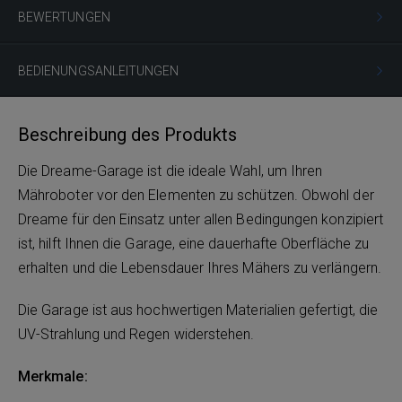
BEWERTUNGEN
BEDIENUNGSANLEITUNGEN
Beschreibung des Produkts
Die Dreame-Garage ist die ideale Wahl, um Ihren
Mähroboter vor den Elementen zu schützen. Obwohl der
Dreame für den Einsatz unter allen Bedingungen konzipiert
ist, hilft Ihnen die Garage, eine dauerhafte Oberfläche zu
erhalten und die Lebensdauer Ihres Mähers zu verlängern.
Die Garage ist aus hochwertigen Materialien gefertigt, die
UV-Strahlung und Regen widerstehen.
Merkmale: