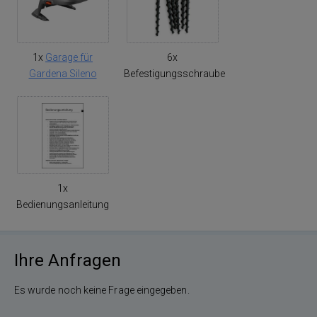
1x
Garage für
6x
Gardena Sileno
Befestigungsschraube
1x
Bedienungsanleitung
Ihre Anfragen
Es wurde noch keine Frage eingegeben.