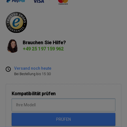
Brauchen Sie Hilfe?
+49 25 197 159 962
Versand noch heute
Bei Bestellung bis 15:30
Kompatibilität prüfen
PRÜFEN