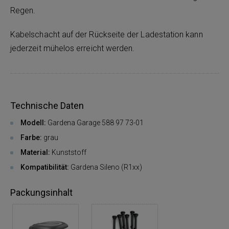
Regen.
Kabelschacht auf der Rückseite der Ladestation kann
jederzeit mühelos erreicht werden.
Technische Daten
Modell:
Gardena Garage 588 97 73-01
Farbe:
grau
Material:
Kunststoff
Kompatibilität:
Gardena Sileno (R1xx)
Packungsinhalt