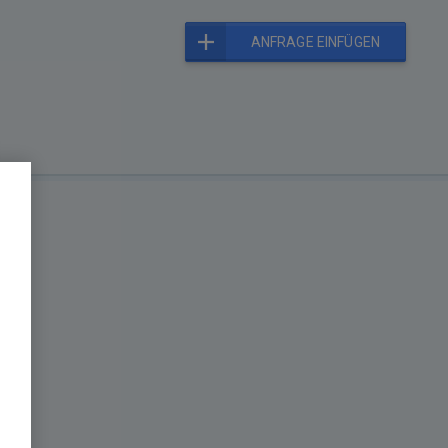
ANFRAGE EINFÜGEN