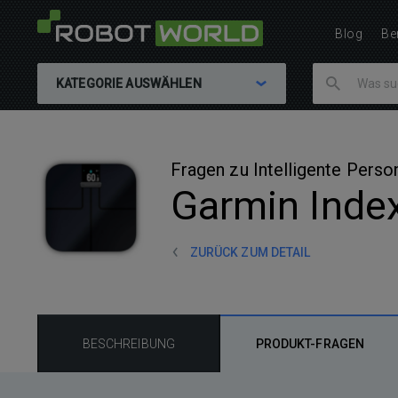
Blog
Be
KATEGORIE AUSWÄHLEN
Fragen zu Intelligente Pers
Garmin Inde
ZURÜCK ZUM DETAIL
BESCHREIBUNG
PRODUKT-FRAGEN