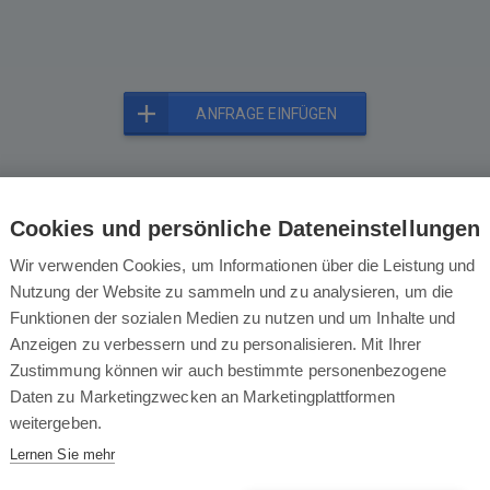
ANFRAGE EINFÜGEN
Cookies und persönliche Dateneinstellungen
Das könnte Sie auch interessieren
Wir verwenden Cookies, um Informationen über die Leistung und
Nutzung der Website zu sammeln und zu analysieren, um die
Funktionen der sozialen Medien zu nutzen und um Inhalte und
Anzeigen zu verbessern und zu personalisieren. Mit Ihrer
Zustimmung können wir auch bestimmte personenbezogene
Daten zu Marketingzwecken an Marketingplattformen
weitergeben.
Lernen Sie mehr