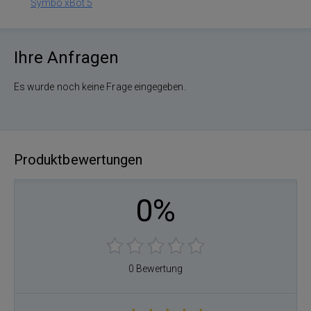
Symbo xBot 5
Ihre Anfragen
Es wurde noch keine Frage eingegeben.
Produktbewertungen
0%
0 Bewertung