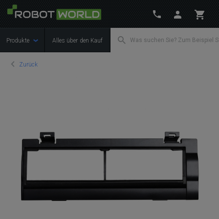
Produkte
Alles über den Kauf
Zurück