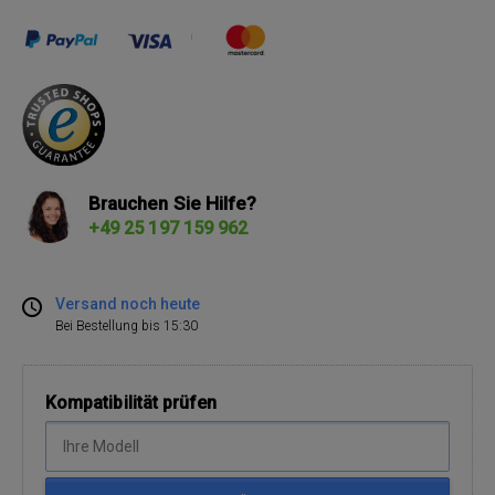
Brauchen Sie Hilfe?
+49 25 197 159 962
Versand noch heute
Bei Bestellung bis 15:30
Kompatibilität prüfen