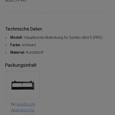
xBot 5 PRO.
Technische Daten
Modell:
Hauptbürste Abdeckung für Symbo xBot 5 (PRO)
Farbe:
schwarz
Material:
Kunststoff
Packungsinhalt
1x
Hauptbürste
Abdeckung für