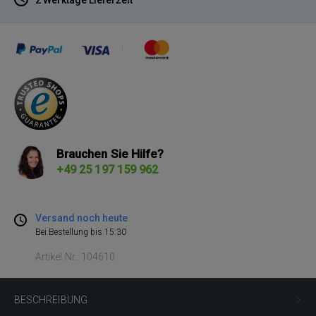
Brauchen Sie Hilfe?
+49 25 197 159 962
Versand noch heute
Bei Bestellung bis 15:30
Artikel Nr.: 104610
BESCHREIBUNG