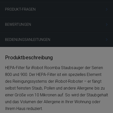
PRODUKT-FRAGEN
BEWERTUNGEN
BEDIENUNGSANLEITUNGEN
Produktbeschreibung
HEPA-Filter für iRobot Roomba Staubsauger der Serien
800 und 900. Der HEPA-Filter ist ein spezielles Element
des Reinigungssystems der iRobot-Roboter – er fängt
selbst feinsten Staub, Pollen und andere Allergene bis zu
einer Größe von 10 Mikronen auf. So wird der Staubgehalt
und das Volumen der Allergene in Ihrer Wohnung oder
Ihrem Haus reduziert.