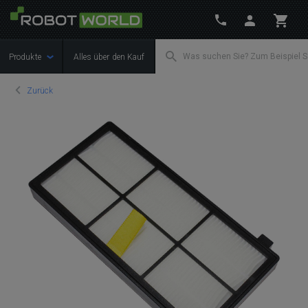
Produkte
Alles über den Kauf
Zurück