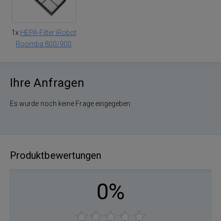
1x
HEPA-Filter iRobot
Roomba 800/900
Ihre Anfragen
Es wurde noch keine Frage eingegeben.
Produktbewertungen
0%