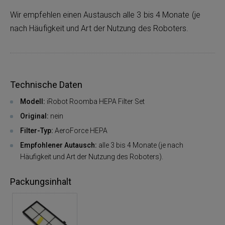
Wir empfehlen einen Austausch alle 3 bis 4 Monate (je
nach Häufigkeit und Art der Nutzung des Roboters.
Technische Daten
Modell:
iRobot Roomba HEPA Filter Set
Original:
nein
Filter-Typ:
AeroForce HEPA
Empfohlener Autausch:
alle 3 bis 4 Monate (je nach
Häufigkeit und Art der Nutzung des Roboters).
Packungsinhalt