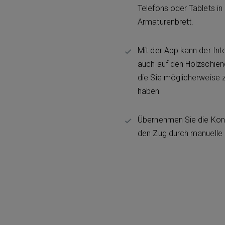
Telefons oder Tablets in 
Armaturenbrett.
Mit der App kann der Int
auch auf den Holzschien
die Sie möglicherweise 
haben
Übernehmen Sie die Kont
den Zug durch manuelle 