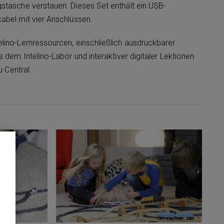
stasche verstauen. Dieses Set enthält ein USB-
abel mit vier Anschlüssen.
lino-Lernressourcen, einschließlich ausdruckbarer
s dem Intelino-Labor und interaktiver digitaler Lektionen
u Central.