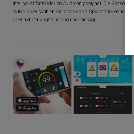
Intelino ist für Kinder ab 3 Jahren geeignet. Die Sensoren 
aktive Spiel. Wählen Sie einen von 2 Spielmodi - ohne Bil
oder mit der Zugsteuerung über die App.