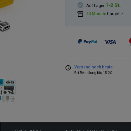
1-2 St.
Auf Lager
24 Monate
Garantie
Versand noch heute
Bei Bestellung bis 15:30