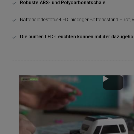
Robuste ABS- und Polycarbonatschale
Batterieladestatus-LED: niedriger Batteriestand – rot, 
Die bunten LED-Leuchten können mit der dazugehö