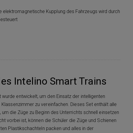
e elektromagnetische Kupplung des Fahrzeugs wird durch
esteuert
es Intelino Smart Trains
urde entwickelt, um den Einsatz der intelligenten
 Klassenzimmer zu vereinfachen. Dieses Set enthält alle
, um die Züge zu Beginn des Unterrichts schnell einsetzen
cht vorbei ist, können die Schüler die Züge und Schienen
ten Plastikschachteln packen und alles in der