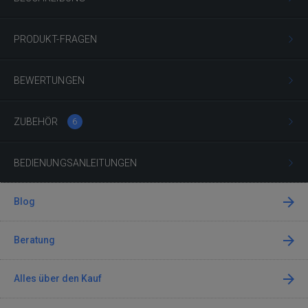
PRODUKT-FRAGEN
BEWERTUNGEN
ZUBEHÖR
6
BEDIENUNGSANLEITUNGEN
Blog
Beratung
Alles über den Kauf