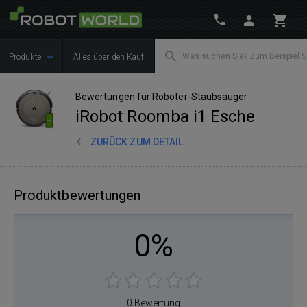
Produkte
Alles über den Kauf
Bewertungen für Roboter-Staubsauger
iRobot Roomba i1 Esche
ZURÜCK ZUM DETAIL
Produktbewertungen
0%
0 Bewertung