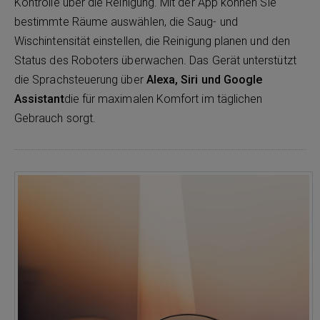
Kontrolle über die Reinigung. Mit der App können Sie
bestimmte Räume auswählen, die Saug- und
Wischintensität einstellen, die Reinigung planen und den
Status des Roboters überwachen. Das Gerät unterstützt
die Sprachsteuerung über
Alexa, Siri und Google
Assistant
die für maximalen Komfort im täglichen
Gebrauch sorgt.