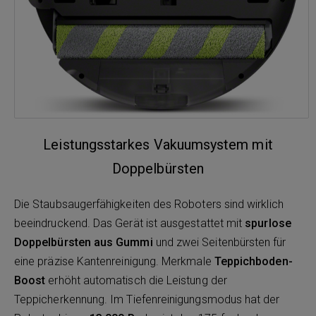
Leistungsstarkes Vakuumsystem mit
Doppelbürsten
Die Staubsaugerfähigkeiten des Roboters sind wirklich
beeindruckend. Das Gerät ist ausgestattet mit
spurlose
Doppelbürsten aus Gummi
und zwei Seitenbürsten für
eine präzise Kantenreinigung. Merkmale
Teppichboden-
Boost
erhöht automatisch die Leistung der
Teppicherkennung. Im Tiefenreinigungsmodus hat der