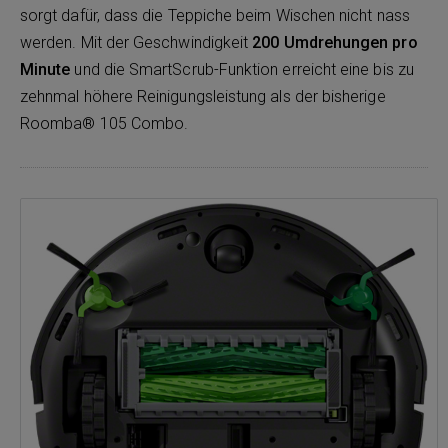
sorgt dafür, dass die Teppiche beim Wischen nicht nass
werden. Mit der Geschwindigkeit
200 Umdrehungen pro
Minute
und die SmartScrub-Funktion erreicht eine bis zu
zehnmal höhere Reinigungsleistung als der bisherige
Roomba® 105 Combo.