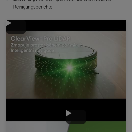
Reinigungsberichte