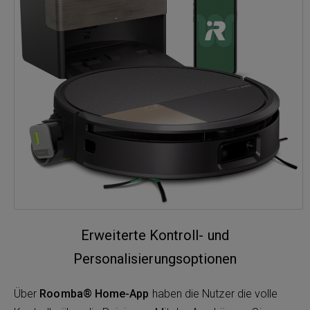
Erweiterte Kontroll- und
Personalisierungsoptionen
Über
Roomba® Home-App
haben die Nutzer die volle