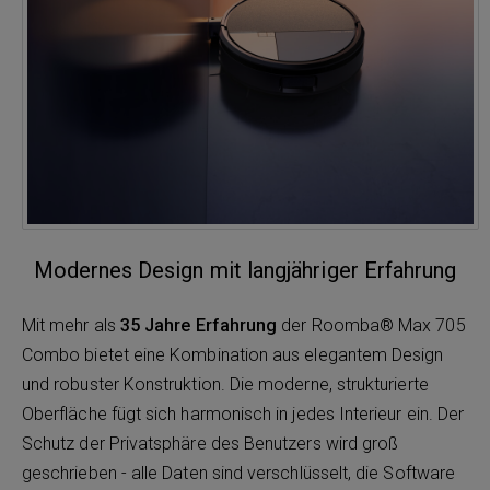
Modernes Design mit langjähriger Erfahrung
Mit mehr als
35 Jahre Erfahrung
der Roomba® Max 705
Combo bietet eine Kombination aus elegantem Design
und robuster Konstruktion. Die moderne, strukturierte
Oberfläche fügt sich harmonisch in jedes Interieur ein. Der
Schutz der Privatsphäre des Benutzers wird groß
geschrieben - alle Daten sind verschlüsselt, die Software