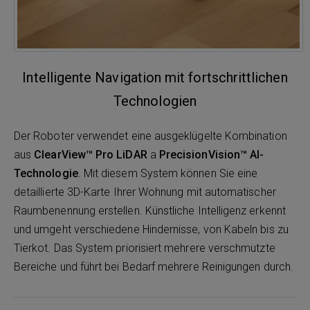
Intelligente Navigation mit fortschrittlichen
Technologien
Der Roboter verwendet eine ausgeklügelte Kombination
aus
ClearView™ Pro LiDAR
a
PrecisionVision™ AI-
Technologie
. Mit diesem System können Sie eine
detaillierte 3D-Karte Ihrer Wohnung mit automatischer
Raumbenennung erstellen. Künstliche Intelligenz erkennt
und umgeht verschiedene Hindernisse, von Kabeln bis zu
Tierkot. Das System priorisiert mehrere verschmutzte
Bereiche und führt bei Bedarf mehrere Reinigungen durch.