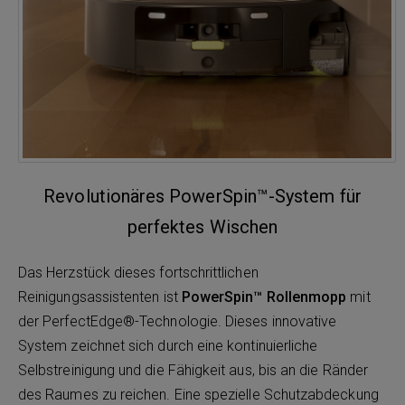
Revolutionäres PowerSpin™-System für
perfektes Wischen
Das Herzstück dieses fortschrittlichen
Reinigungsassistenten ist
PowerSpin™ Rollenmopp
mit
der PerfectEdge®-Technologie. Dieses innovative
System zeichnet sich durch eine kontinuierliche
Selbstreinigung und die Fähigkeit aus, bis an die Ränder
des Raumes zu reichen. Eine spezielle Schutzabdeckung