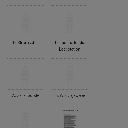
1x Stromkabel
1x Tasche für die
Ladestation
2x Seitenbürste
1x Wischgewebe