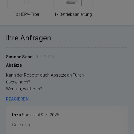
1x HEPA-Filter
1x Betriebsanleitung
Ihre Anfragen
Simone Schell
9. 7. 2026
Absätze
Kann der Roboter auch Absätze an Türen
überwinden?
Wenn ja, wie hoch?
REAGIEREN
foza
Spezialist
9. 7. 2026
Guten Tag,