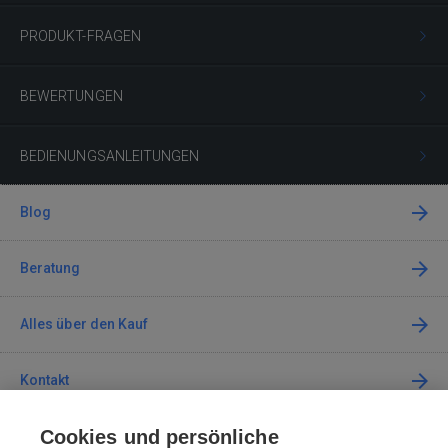
PRODUKT-FRAGEN
BEWERTUNGEN
BEDIENUNGSANLEITUNGEN
Blog
Beratung
Alles über den Kauf
Kontakt
Cookies und persönliche
Kontaktieren Sie uns