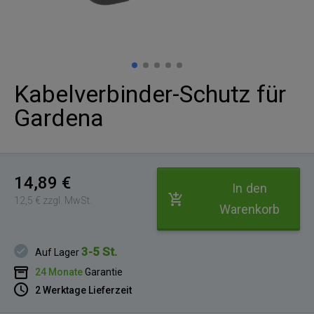
Kabelverbinder-Schutz für
Gardena
14,89 €
In den
12,5 € zzgl. MwSt.
Warenkorb
3-5 St.
Auf Lager
24 Monate
Garantie
2 Werktage Lieferzeit