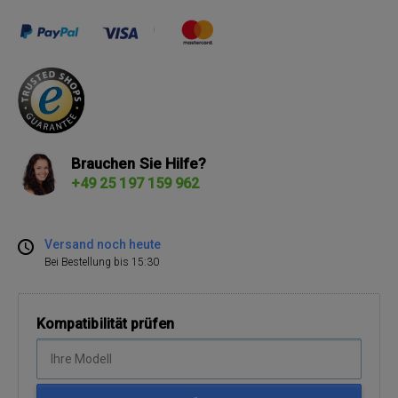
Brauchen Sie Hilfe?
+49 25 197 159 962
Versand noch heute
Bei Bestellung bis 15:30
Kompatibilität prüfen