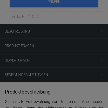
PRÜFEN
Artikel Nr.: 101999
BESCHREIBUNG
PRODUKT-FRAGEN
BEWERTUNGEN
BEDIENUNGSANLEITUNGEN
Produktbeschreibung
Geschützte Aufbewahrung von Drähten und Anschlüssen