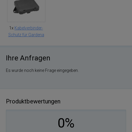
1x
Kabelverbinder-
Schutz für Gardena
Ihre Anfragen
Es wurde noch keine Frage eingegeben.
Produktbewertungen
0%